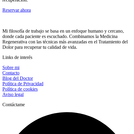
Reservar ahora
Mi filosofía de trabajo se basa en un enfoque humano y cercano,
donde cada paciente es escuchado. Combinamos la Medicina
Regenerativa con las técnicas más avanzadas en el Tratamiento del
Dolor para recuperar tu calidad de vida.
Links de interés
Sobre mi
Contacto
Blog del Doctor
Política de Privacidad
Política de cookies
Aviso legal
Contáctame