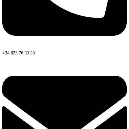
+34 623 76 33 28