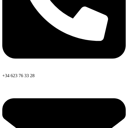
+34 623 76 33 28