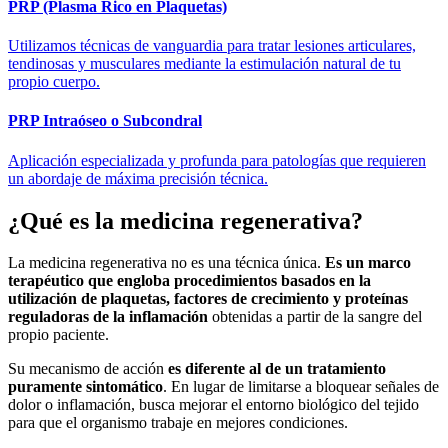
PRP (Plasma Rico en Plaquetas)
Utilizamos técnicas de vanguardia para tratar lesiones articulares,
tendinosas y musculares mediante la estimulación natural de tu
propio cuerpo.
PRP Intraóseo o Subcondral
Aplicación especializada y profunda para patologías que requieren
un abordaje de máxima precisión técnica.
¿Qué es la medicina regenerativa?​
La medicina regenerativa no es una técnica única.
Es un marco
terapéutico que engloba procedimientos basados en la
utilización de plaquetas, factores de crecimiento y proteínas
reguladoras de la inflamación
obtenidas a partir de la sangre del
propio paciente.
Su mecanismo de acción
es diferente al de un tratamiento
puramente sintomático
. En lugar de limitarse a bloquear señales de
dolor o inflamación, busca mejorar el entorno biológico del tejido
para que el organismo trabaje en mejores condiciones.