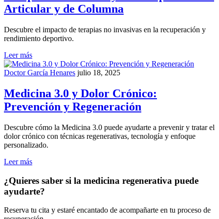
Articular y de Columna
Descubre el impacto de terapias no invasivas en la recuperación y
rendimiento deportivo.
Leer más
Doctor García Henares
julio 18, 2025
Medicina 3.0 y Dolor Crónico:
Prevención y Regeneración
Descubre cómo la Medicina 3.0 puede ayudarte a prevenir y tratar el
dolor crónico con técnicas regenerativas, tecnología y enfoque
personalizado.
Leer más
¿Quieres saber si la medicina regenerativa puede
ayudarte?
Reserva tu cita y estaré encantado de acompañarte en tu proceso de
recuperación.