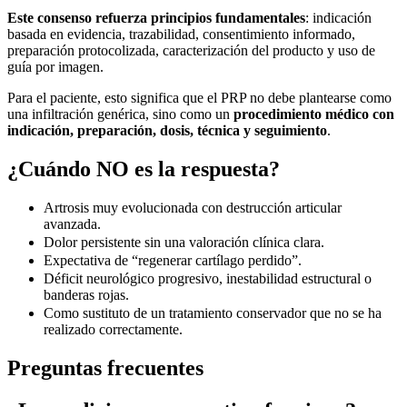
Este consenso refuerza principios fundamentales
: indicación
basada en evidencia, trazabilidad, consentimiento informado,
preparación protocolizada, caracterización del producto y uso de
guía por imagen.
Para el paciente, esto significa que el PRP no debe plantearse como
una infiltración genérica, sino como un
procedimiento médico con
indicación, preparación, dosis, técnica y seguimiento
.
¿Cuándo NO es la respuesta?
Artrosis muy evolucionada con destrucción articular
avanzada.
Dolor persistente sin una valoración clínica clara.
Expectativa de “regenerar cartílago perdido”.
Déficit neurológico progresivo, inestabilidad estructural o
banderas rojas.
Como sustituto de un tratamiento conservador que no se ha
realizado correctamente.
Preguntas frecuentes