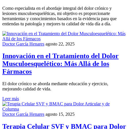
Como especialista en el abordaje integral del dolor crónico y
lesiones musculoesqueléticas, mi objetivo es proporcionarte
herramientas y conocimientos basados en la evidencia para que
entiendas tu patología y mejores tu calidad de vida día a día.
Doctor García Henares
agosto 22, 2025
Innovación en el Tratamiento del Dolor
Musculoesquelético: Más Allá de los
Fármacos
El dolor crónico se aborda mediante educación y ejercicio,
mejorando calidad de vida.
Leer más
Doctor García Henares
agosto 15, 2025
Terapia Celular SVF y BMAC para Dolor