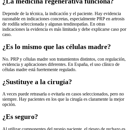
¿La medicina regenerativa funciona?
Depende de la técnica, la indicación y el paciente. Hay evidencia
razonable en indicaciones concretas, especialmente PRP en artrosis
de rodilla seleccionada y algunas tendinopatías. En otras
indicaciones la evidencia es más limitada y debe explicarse caso por
caso.
¿Es lo mismo que las células madre?
No. PRP y células madre son tratamientos distintos, con regulación,
evidencia y aplicaciones diferentes. En España, el uso clínico de
células madre está fuertemente regulado.
¿Sustituye a la cirugía?
A veces puede retrasarla o evitarla en casos seleccionados, pero no
siempre. Hay pacientes en los que la cirugía es claramente la mejor
opción.
¿Es seguro?
Al utilizar componentes del propio paciente, el riesgo de rechazo es