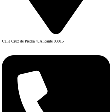
Calle Cruz de Piedra 4, Alicante 03015