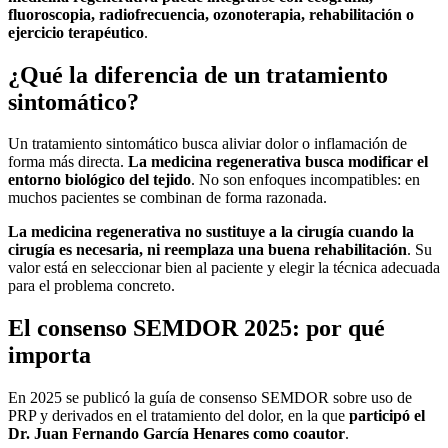
fluoroscopia, radiofrecuencia, ozonoterapia, rehabilitación o
ejercicio terapéutico
.
¿Qué la diferencia de un tratamiento
sintomático?
Un tratamiento sintomático busca aliviar dolor o inflamación de
forma más directa.
La medicina regenerativa busca modificar el
entorno biológico del tejido
. No son enfoques incompatibles: en
muchos pacientes se combinan de forma razonada.
La medicina regenerativa no sustituye a la cirugía cuando la
cirugía es necesaria, ni reemplaza una buena rehabilitación
. Su
valor está en seleccionar bien al paciente y elegir la técnica adecuada
para el problema concreto.
El consenso SEMDOR 2025: por qué
importa
En 2025 se publicó la guía de consenso SEMDOR sobre uso de
PRP y derivados en el tratamiento del dolor, en la que
participó el
Dr. Juan Fernando García Henares como coautor
.