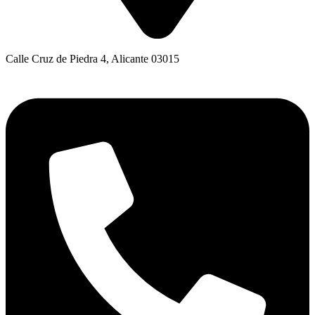
Calle Cruz de Piedra 4, Alicante 03015