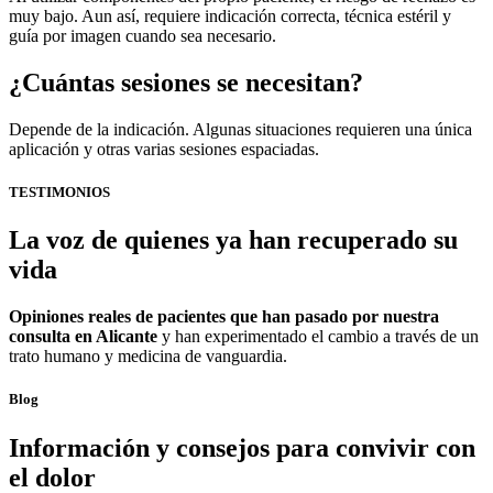
muy bajo. Aun así, requiere indicación correcta, técnica estéril y
guía por imagen cuando sea necesario.
¿Cuántas sesiones se necesitan?
Depende de la indicación. Algunas situaciones requieren una única
aplicación y otras varias sesiones espaciadas.
TESTIMONIOS
La voz de quienes ya han recuperado su
vida
Opiniones reales de pacientes que han pasado por nuestra
consulta en Alicante
y han experimentado el cambio a través de un
trato humano y medicina de vanguardia.
Blog
Información y consejos para convivir con
el dolor