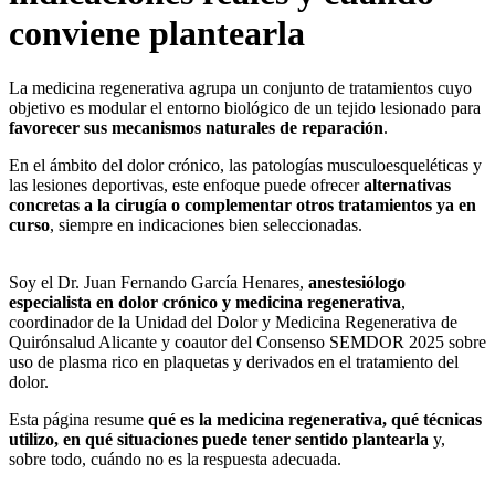
conviene plantearla
La medicina regenerativa agrupa un conjunto de tratamientos cuyo
objetivo es modular el entorno biológico de un tejido lesionado para
favorecer sus mecanismos naturales de reparación
.
En el ámbito del dolor crónico, las patologías musculoesqueléticas y
las lesiones deportivas, este enfoque puede ofrecer
alternativas
concretas a la cirugía o complementar otros tratamientos ya en
curso
, siempre en indicaciones bien seleccionadas.
Soy el Dr. Juan Fernando García Henares,
anestesiólogo
especialista en dolor crónico y medicina regenerativa
,
coordinador de la Unidad del Dolor y Medicina Regenerativa de
Quirónsalud Alicante y coautor del Consenso SEMDOR 2025 sobre
uso de plasma rico en plaquetas y derivados en el tratamiento del
dolor.
Esta página resume
qué es la medicina regenerativa, qué técnicas
utilizo, en qué situaciones puede tener sentido plantearla
y,
sobre todo, cuándo no es la respuesta adecuada.