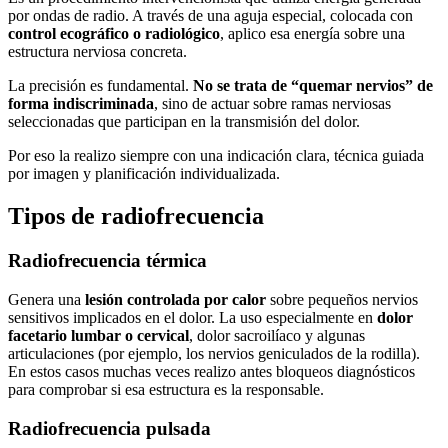
por ondas de radio. A través de una aguja especial, colocada con
control ecográfico o radiológico
, aplico esa energía sobre una
estructura nerviosa concreta.
La precisión es fundamental.
No se trata de “quemar nervios” de
forma indiscriminada
, sino de actuar sobre ramas nerviosas
seleccionadas que participan en la transmisión del dolor.
Por eso la realizo siempre con una indicación clara, técnica guiada
por imagen y planificación individualizada.
Tipos de radiofrecuencia
Radiofrecuencia térmica
Genera una
lesión controlada por calor
sobre pequeños nervios
sensitivos implicados en el dolor. La uso especialmente en
dolor
facetario lumbar o cervical
, dolor sacroilíaco y algunas
articulaciones (por ejemplo, los nervios geniculados de la rodilla).
En estos casos muchas veces realizo antes bloqueos diagnósticos
para comprobar si esa estructura es la responsable.
Radiofrecuencia pulsada