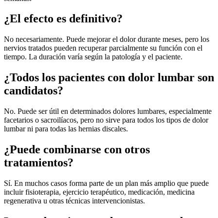
¿El efecto es definitivo?
No necesariamente. Puede mejorar el dolor durante meses, pero los
nervios tratados pueden recuperar parcialmente su función con el
tiempo. La duración varía según la patología y el paciente.
¿Todos los pacientes con dolor lumbar son
candidatos?
No. Puede ser útil en determinados dolores lumbares, especialmente
facetarios o sacroilíacos, pero no sirve para todos los tipos de dolor
lumbar ni para todas las hernias discales.
¿Puede combinarse con otros
tratamientos?
Sí. En muchos casos forma parte de un plan más amplio que puede
incluir fisioterapia, ejercicio terapéutico, medicación, medicina
regenerativa u otras técnicas intervencionistas.