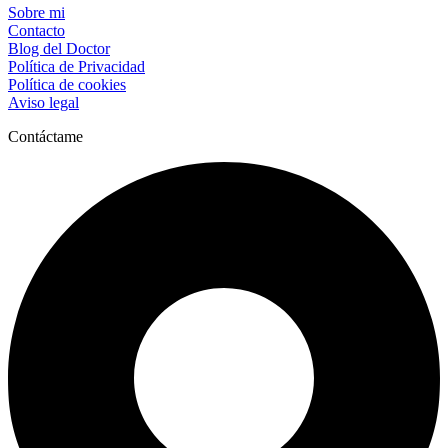
Sobre mi
Contacto
Blog del Doctor
Política de Privacidad
Política de cookies
Aviso legal
Contáctame