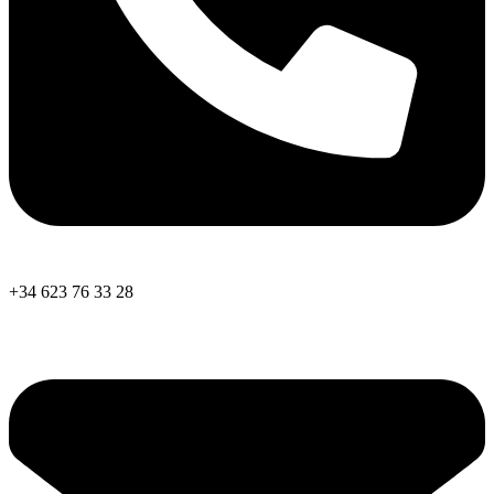
+34 623 76 33 28