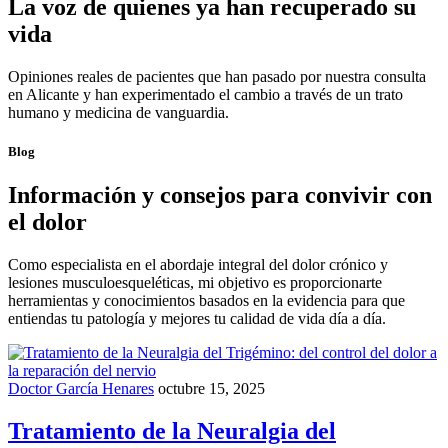
La voz de quienes ya han recuperado su
vida
Opiniones reales de pacientes que han pasado por nuestra consulta
en Alicante y han experimentado el cambio a través de un trato
humano y medicina de vanguardia.
Blog
Información y consejos para convivir con
el dolor
Como especialista en el abordaje integral del dolor crónico y
lesiones musculoesqueléticas, mi objetivo es proporcionarte
herramientas y conocimientos basados en la evidencia para que
entiendas tu patología y mejores tu calidad de vida día a día.
Doctor García Henares
octubre 15, 2025
Tratamiento de la Neuralgia del