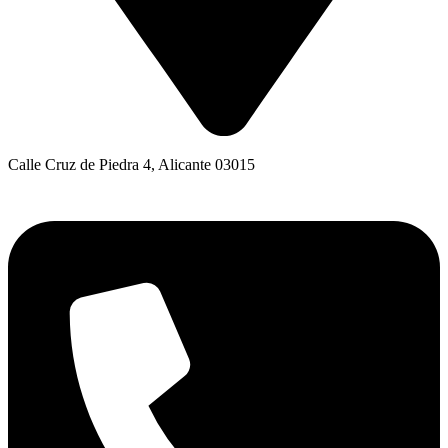
Calle Cruz de Piedra 4, Alicante 03015