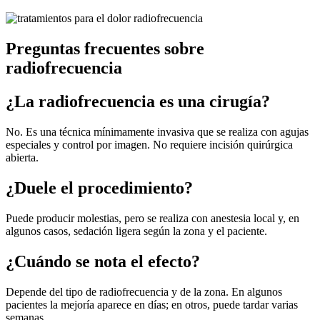
Preguntas frecuentes sobre
radiofrecuencia
¿La radiofrecuencia es una cirugía?
No. Es una técnica mínimamente invasiva que se realiza con agujas
especiales y control por imagen. No requiere incisión quirúrgica
abierta.
¿Duele el procedimiento?
Puede producir molestias, pero se realiza con anestesia local y, en
algunos casos, sedación ligera según la zona y el paciente.
¿Cuándo se nota el efecto?
Depende del tipo de radiofrecuencia y de la zona. En algunos
pacientes la mejoría aparece en días; en otros, puede tardar varias
semanas.