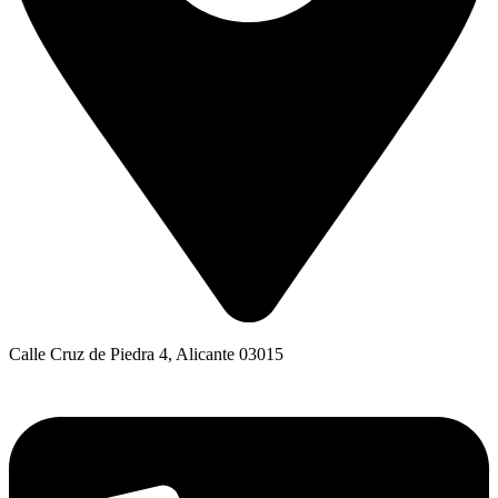
Calle Cruz de Piedra 4, Alicante 03015