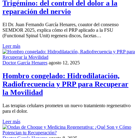
Trigémino: del control del dolor a la
reparación del nervio
El Dr. Juan Fernando García Henares, coautor del consenso
SEMDOR 2025, explica cómo el PRP aplicado a la FSU
(Functional Spinal Unit) regenera discos, facetas…
Leer más
Doctor García Henares
agosto 12, 2025
Hombro congelado: Hidrodilatación,
Radiofrecuencia y PRP para Recuperar
la Movilidad
Las terapias celulares prometen un nuevo tratamiento regenerativo
para el dolor.
Leer más