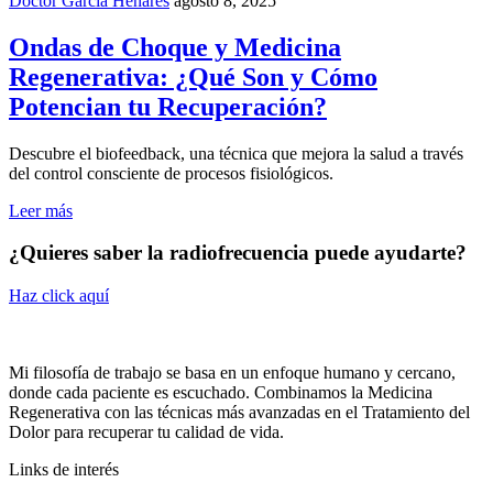
Doctor García Henares
agosto 8, 2025
Ondas de Choque y Medicina
Regenerativa: ¿Qué Son y Cómo
Potencian tu Recuperación?
Descubre el biofeedback, una técnica que mejora la salud a través
del control consciente de procesos fisiológicos.
Leer más
¿Quieres saber la radiofrecuencia puede ayudarte?
Haz click aquí
Mi filosofía de trabajo se basa en un enfoque humano y cercano,
donde cada paciente es escuchado. Combinamos la Medicina
Regenerativa con las técnicas más avanzadas en el Tratamiento del
Dolor para recuperar tu calidad de vida.
Links de interés