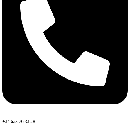
+34 623 76 33 28