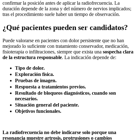
confirmar la posición antes de aplicar la radiofrecuencia. La
duración depende de la zona y del número de nervios implicados;
tras el procedimiento suele haber un tiempo de observación.
¿Qué pacientes pueden ser candidatos?
Puede valorarse en pacientes con dolor persistente que no han
mejorado lo suficiente con tratamiento conservador, medicación,
fisioterapia o infiltraciones, siempre que exista una
sospecha clara
de la estructura responsable
. La indicación depende de:
Tipo de dolor.
Exploración física.
Pruebas de imagen.
Respuesta a tratamientos previos.
Resultado de bloqueos diagnósticos, cuando son
necesarios.
Situación general del paciente.
Objetivos funcionales.
La radiofrecuencia no debe indicarse solo porque una
resonancia muestre artrosis, protrusiones o cambios