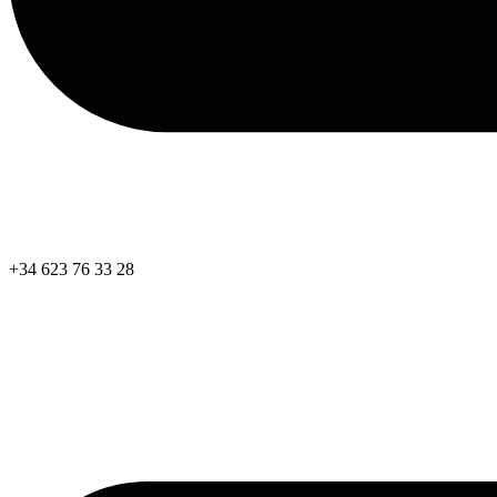
+34 623 76 33 28