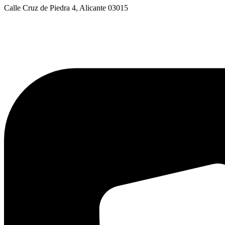
Calle Cruz de Piedra 4, Alicante 03015